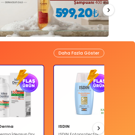
Daha Fazla Göster