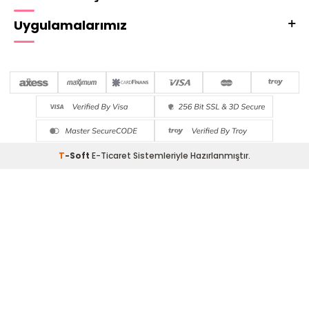
Uygulamalarımız
T
-Soft
E-Ticaret
Sistemleriyle Hazırlanmıştır.