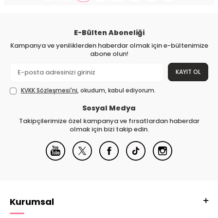
E-Bülten Aboneliği
Kampanya ve yeniliklerden haberdar olmak için e-bültenimize
abone olun!
KAYIT OL
KVKK Sözleşmesi'ni
, okudum, kabul ediyorum.
Sosyal Medya
Takipçilerimize özel kampanya ve fırsatlardan haberdar
olmak için bizi takip edin.
Kurumsal