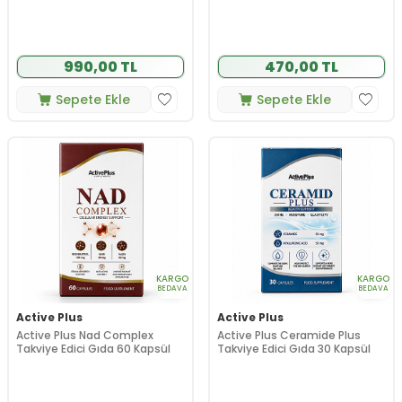
990,00 TL
470,00 TL
Sepete Ekle
Sepete Ekle
KARGO
KARGO
BEDAVA
BEDAVA
Active Plus
Active Plus
Active Plus Nad Complex
Active Plus Ceramide Plus
Takviye Edici Gıda 60 Kapsül
Takviye Edici Gıda 30 Kapsül