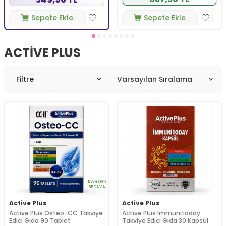
Sepete Ekle
Sepete Ekle
ACTIVE PLUS
Filtre
KARGO
BEDAVA
Active Plus
Active Plus
Active Plus Osteo-CC Takviye
Active Plus Immunitoday
Edici Gıda 90 Tablet
Takviye Edici Gıda 30 Kapsül