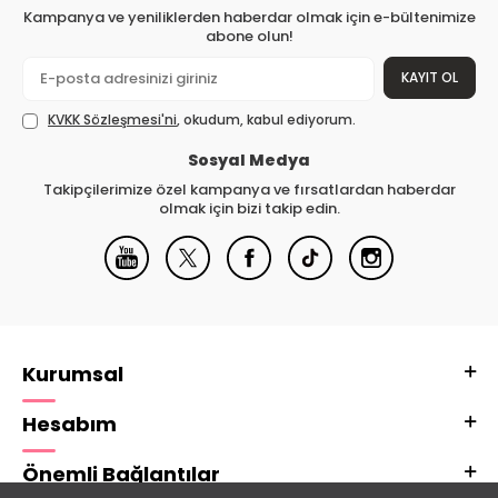
Kampanya ve yeniliklerden haberdar olmak için e-bültenimize
abone olun!
KAYIT OL
KVKK Sözleşmesi'ni
, okudum, kabul ediyorum.
Sosyal Medya
Takipçilerimize özel kampanya ve fırsatlardan haberdar
olmak için bizi takip edin.
Kurumsal
Hesabım
Önemli Bağlantılar