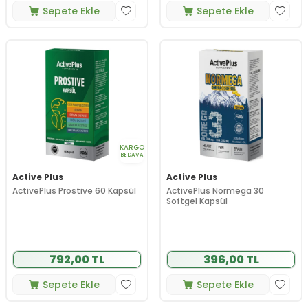
Sepete Ekle
Sepete Ekle
KARGO
BEDAVA
Active Plus
Active Plus
ActivePlus Prostive 60 Kapsül
ActivePlus Normega 30
Softgel Kapsül
792,00 TL
396,00 TL
Sepete Ekle
Sepete Ekle