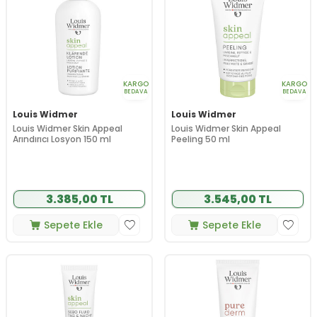
KARGO
KARGO
BEDAVA
BEDAVA
Louis Widmer
Louis Widmer
Louis Widmer Skin Appeal
Louis Widmer Skin Appeal
Arındırıcı Losyon 150 ml
Peeling 50 ml
3.385,00 TL
3.545,00 TL
Sepete Ekle
Sepete Ekle