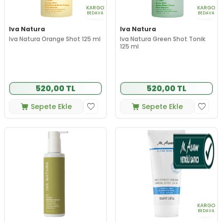
KARGO
KARGO
BEDAVA
BEDAVA
Iva Natura
Iva Natura
Iva Natura Orange Shot 125 ml
Iva Natura Green Shot Tonik
125 ml
520,00 TL
520,00 TL
Sepete Ekle
Sepete Ekle
KARGO
BEDAVA