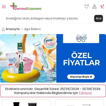
0
0
Ara
Anasayfa
Ağız Bakımı
Stoklarla sınırlıdır. Geçerlilik Süresi: 25/05/2026 - 31/08/2026.
Kampanyalar Hakkında Bilgilendirme için
Tıklayın