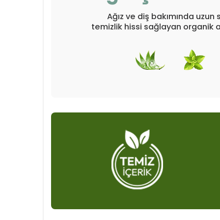
Ağız ve diş bakımında uzun sü
temizlik hissi sağlayan organik