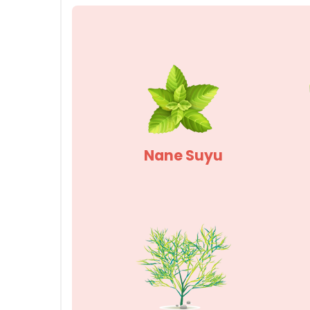
Nane Suyu