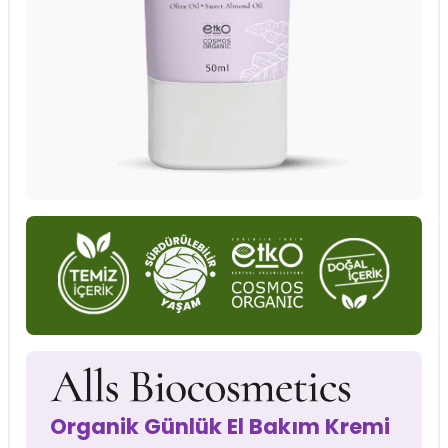
Organik Günlük El Bakım Kremi