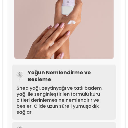
Yoğun Nemlendirme ve
Besleme
Shea yağı, zeytinyağı ve tatlı badem
yağı ile zenginleştirilen formülü kuru
citleri derinlemesine nemlendirir ve
besler. Cilde uzun süreli yumuşaklık
sağlar.