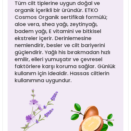
Tüm cilt tiplerine uygun doğal ve
organik içerikli bir üründür. ETKO
Cosmos Organik sertifikalı formülü;
aloe vera, shea yağı, zeytinyağı,
badem yağı, E vitamini ve bitkisel
ekstreler içerir. Derinlemesine
nemlendirir, besler ve cilt bariyerini
güçlendirir. Yağlı his bırakmadan hızlı
emilir, elleri yumuşatır ve çevresel
faktörlere karşı koruma sağlar. Günlük
kullanım için idealdir. Hassas ciltlerin
kullanımına uygundur.