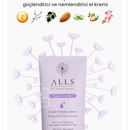
güçlendirici ve nemlendirici el kremi