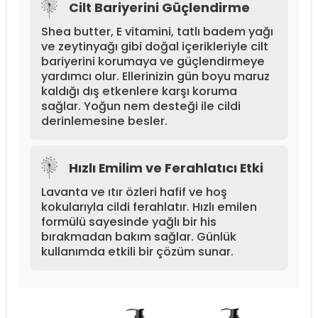
Cilt Bariyerini Güçlendirme
Shea butter, E vitamini, tatlı badem yağı
ve zeytinyağı gibi doğal içerikleriyle cilt
bariyerini korumaya ve güçlendirmeye
yardımcı olur. Ellerinizin gün boyu maruz
kaldığı dış etkenlere karşı koruma
sağlar. Yoğun nem desteği ile cildi
derinlemesine besler.
Hızlı Emilim ve Ferahlatıcı Etki
Lavanta ve ıtır özleri hafif ve hoş
kokularıyla cildi ferahlatır. Hızlı emilen
formülü sayesinde yağlı bir his
bırakmadan bakım sağlar. Günlük
kullanımda etkili bir çözüm sunar.