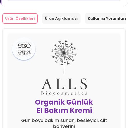
Ürün Özellikleri
Ürün Açıklaması
Kullanıcı Yorumları 
Organik Günlük
El Bakım Kremi
Gün boyu bakım sunan, besleyici, cilt
bariyerini