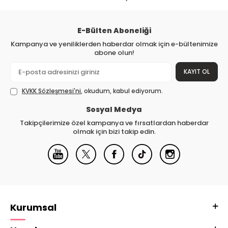
E-Bülten Aboneliği
Kampanya ve yeniliklerden haberdar olmak için e-bültenimize
abone olun!
KAYIT OL
KVKK Sözleşmesi'ni
, okudum, kabul ediyorum.
Sosyal Medya
Takipçilerimize özel kampanya ve fırsatlardan haberdar
olmak için bizi takip edin.
Kurumsal