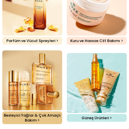
Parfüm ve Vücut Spreyleri >
Kuru ve Hassas Cilt Bakımı >
Besleyici Yağlar & Çok Amaçlı
Güneş Ürünleri >
Bakım >