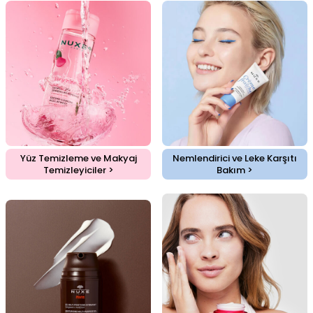
Yüz Temizleme ve Makyaj
Nemlendirici ve Leke Karşıtı
Temizleyiciler >
Bakım >