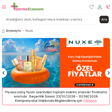
0
0
Ara
Anasayfa
Nuxe
Piyasa satış fiyatı üzerinden toplam indirim oranıdır Stoklarla
sınırlıdır. Geçerlilik Süresi: 23/01/2026 - 31/08/2026.
Kampanyalar Hakkında Bilgilendirme için
Tıklayın