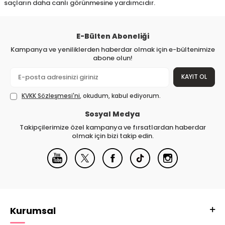
saçların daha canlı görünmesine yardımcıdır.
E-Bülten Aboneliği
Kampanya ve yeniliklerden haberdar olmak için e-bültenimize
abone olun!
KAYIT OL
KVKK Sözleşmesi'ni
, okudum, kabul ediyorum.
Sosyal Medya
Takipçilerimize özel kampanya ve fırsatlardan haberdar
olmak için bizi takip edin.
Kurumsal