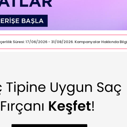
Geçerlilik Süresi: 17/06/2026 - 31/08/2026. Kampanyalar Hakkında Bilg