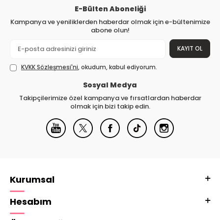
E-Bülten Aboneliği
Kampanya ve yeniliklerden haberdar olmak için e-bültenimize
abone olun!
KAYIT OL
KVKK Sözleşmesi'ni
, okudum, kabul ediyorum.
Sosyal Medya
Takipçilerimize özel kampanya ve fırsatlardan haberdar
olmak için bizi takip edin.
Kurumsal
Hesabım