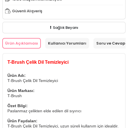
Güvenli Alışveriş
Sağlık Beyanı
Ürün Açıklaması
Kullanıcı Yorumları
Soru ve Cevap
T-Brush Çelik Dil Temizleyici
Ürün Adı:
T-Brush Çelik Dil Temizleyici
Ürün Markası:
T-Brush
Özet Bilgi:
Paslanmaz çelikten elde edilen dil sıyırıcı
Ürün Faydaları:
T-Brush Çelik Dil Temizleyici, uzun süreli kullanım için idealdir.