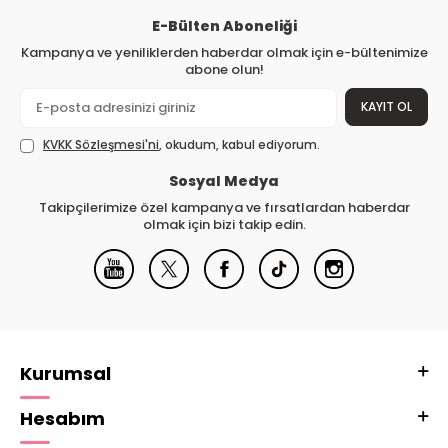
E-Bülten Aboneliği
Kampanya ve yeniliklerden haberdar olmak için e-bültenimize
abone olun!
KAYIT OL
KVKK Sözleşmesi'ni
, okudum, kabul ediyorum.
Sosyal Medya
Takipçilerimize özel kampanya ve fırsatlardan haberdar
olmak için bizi takip edin.
Kurumsal
Hesabım