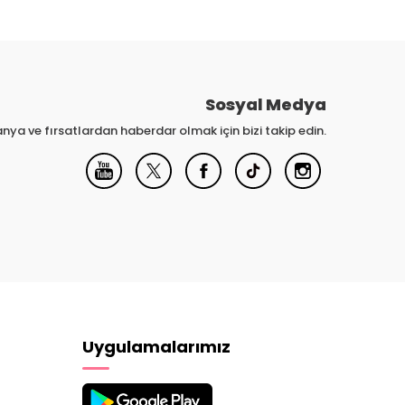
Sosyal Medya
nya ve fırsatlardan haberdar olmak için bizi takip edin.
Uygulamalarımız