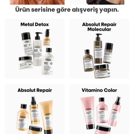
Ürün serisine göre alışveriş yapın.