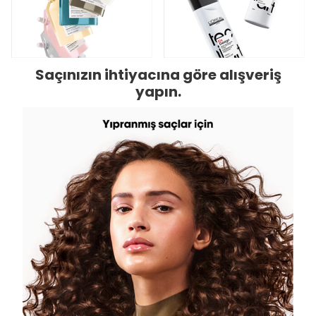
Saçınızın ihtiyacına göre alışveriş
yapın.