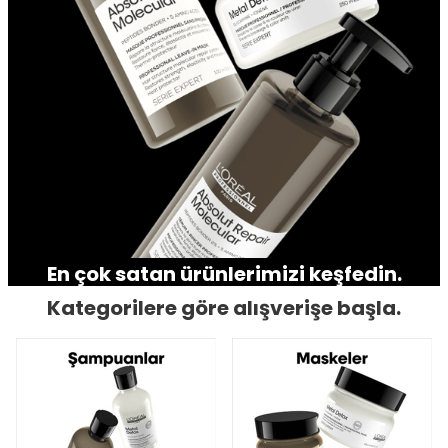
En çok satan ürünlerimizi keşfedin.
Kategorilere göre alışverişe başla.