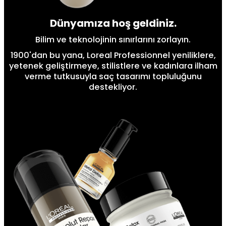
Dünyamıza hoş geldiniz.
Bilim ve teknolojinin sınırlarını zorlayın.
1900'dan bu yana, Loreal Professionnel yeniliklere,
yetenek geliştirmeye, stilistlere ve kadınlara ilham
verme tutkusuyla saç tasarımı topluluğunu
destekliyor.