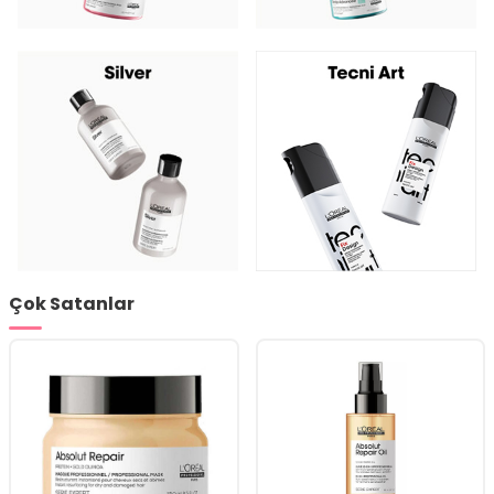
Çok Satanlar