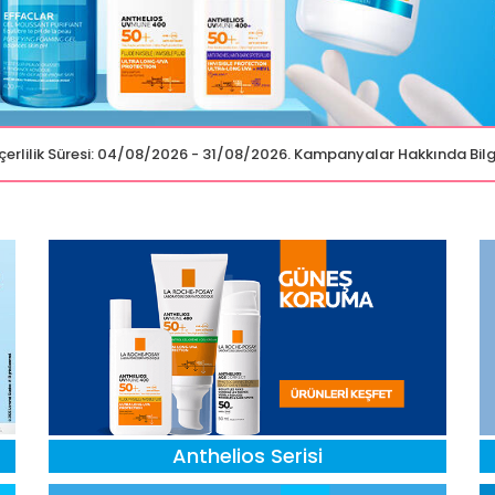
Geçerlilik Süresi: 04/08/2026 - 31/08/2026. Kampanyalar Hakkında Bilg
Anthelios Serisi