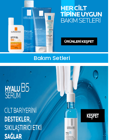
Bakım Setleri