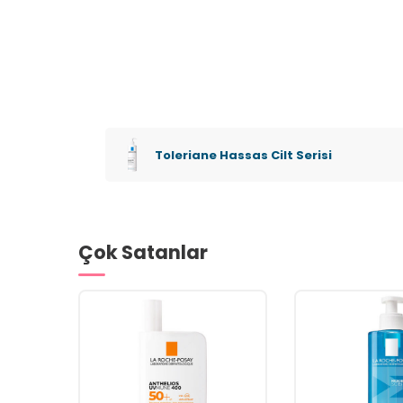
Toleriane Hassas Cilt Serisi
Çok Satanlar