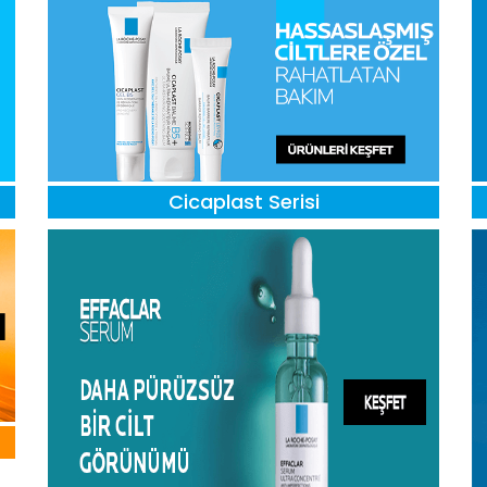
Cicaplast Serisi