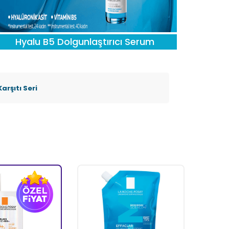
Hyalu B5 Dolgunlaştırıcı Serum
rşıtı Seri