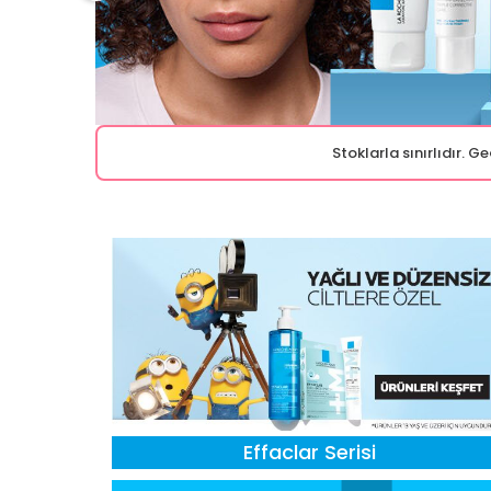
Stoklarla sınırlıdır. 
Effaclar Serisi