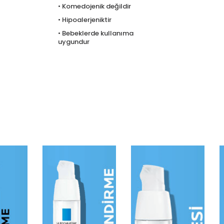
• Komedojenik değildir
• Hipoalerjeniktir
• Bebeklerde kullanıma
uygundur