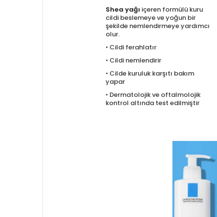
Shea yağı
içeren formülü kuru
cildi beslemeye ve yoğun bir
şekilde nemlendirmeye yardımcı
olur.
• Cildi ferahlatır
• Cildi nemlendirir
• Cilde kuruluk karşıtı bakım
yapar
• Dermatolojik ve oftalmolojik
kontrol altında test edilmiştir