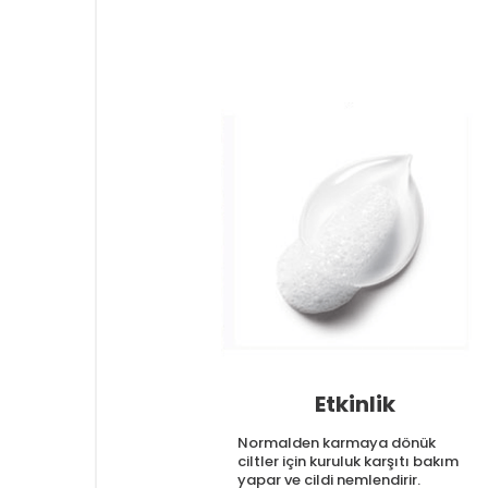
Etkinlik
Normalden karmaya dönük
ciltler için kuruluk karşıtı bakım
yapar ve cildi nemlendirir.