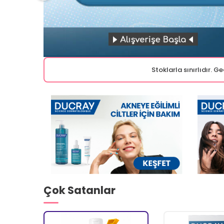
Stoklarla sınırlıdır. 
Çok Satanlar