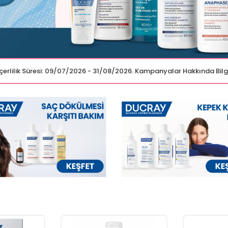
Geçerlilik Süresi: 09/07/2026 - 31/08/2026. Kampanyalar Hakkında Bilg