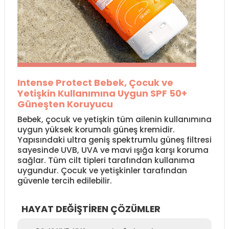
Intense Protect Bebek, Çocuk ve
Yetişkin Kullanımına Uygun SPF 50+
Güneşten Koruyucu
Bebek, çocuk ve yetişkin tüm ailenin kullanımına
uygun yüksek korumalı güneş kremidir.
Yapısındaki ultra geniş spektrumlu güneş filtresi
sayesinde UVB, UVA ve mavi ışığa karşı koruma
sağlar. Tüm cilt tipleri tarafından kullanıma
uygundur. Çocuk ve yetişkinler tarafından
güvenle tercih edilebilir.
HAYAT DEĞİŞTİREN ÇÖZÜMLER