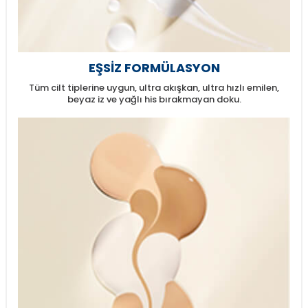
EŞSİZ FORMÜLASYON
Tüm cilt tiplerine uygun, ultra akışkan, ultra hızlı emilen,
beyaz iz ve yağlı his bırakmayan doku.