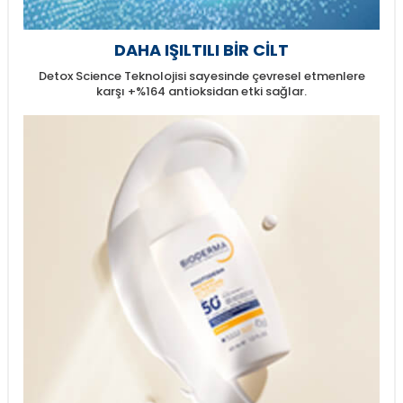
DAHA IŞILTILI BİR CİLT
Detox Science Teknolojisi sayesinde çevresel etmenlere
karşı +%164 antioksidan etki sağlar.