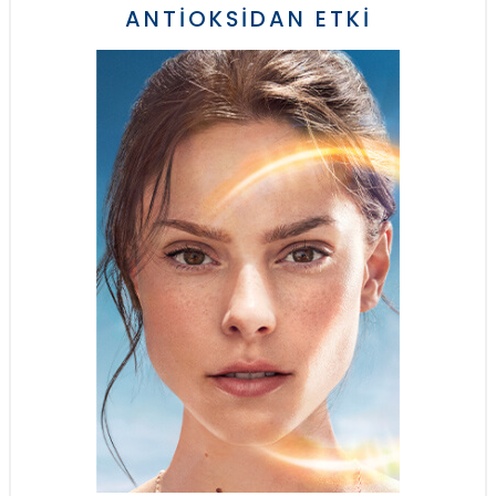
ANTİOKSİDAN ETKİ