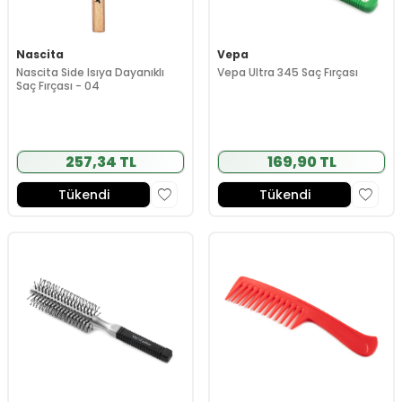
Nascita
Vepa
Nascita Side Isıya Dayanıklı
Vepa Ultra 345 Saç Fırçası
Saç Fırçası - 04
257,34 TL
169,90 TL
Tükendi
Tükendi