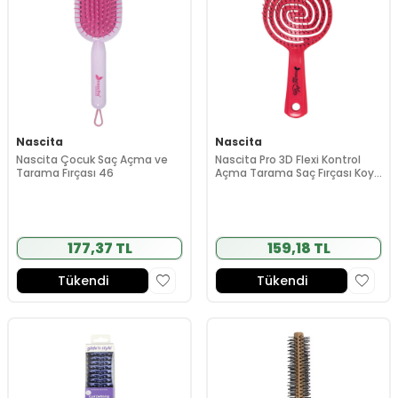
Nascita
Nascita
Nascita Çocuk Saç Açma ve
Nascita Pro 3D Flexi Kontrol
Tarama Fırçası 46
Açma Tarama Saç Fırçası Koyu
Pembe
177,37 TL
159,18 TL
Tükendi
Tükendi