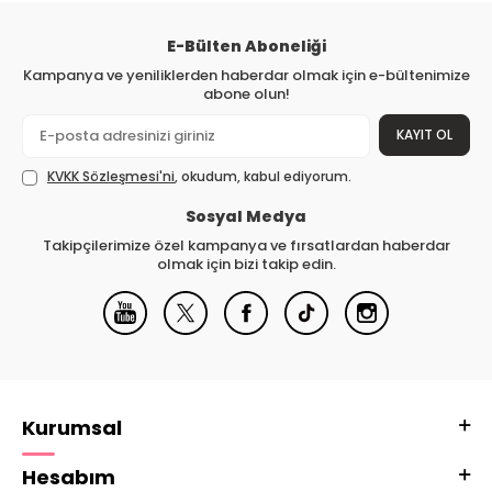
E-Bülten Aboneliği
Kampanya ve yeniliklerden haberdar olmak için e-bültenimize
abone olun!
KAYIT OL
KVKK Sözleşmesi'ni
, okudum, kabul ediyorum.
Sosyal Medya
Takipçilerimize özel kampanya ve fırsatlardan haberdar
olmak için bizi takip edin.
Kurumsal
Hesabım