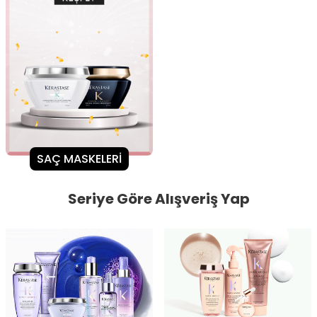
SAÇ MASKELERİ
Seriye Göre Alışveriş Yap