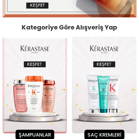
Kategoriye Göre Alışveriş Yap
ŞAMPUANLAR
SAÇ KREMLERİ