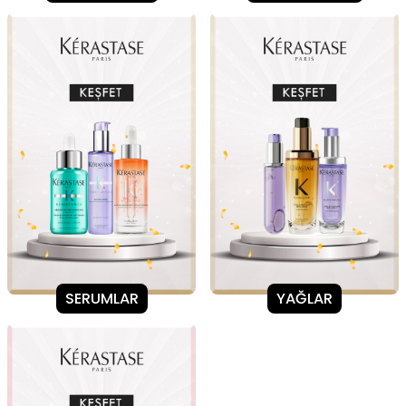
SERUMLAR
YAĞLAR