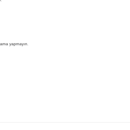
rulama yapmayın.