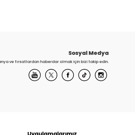
Sosyal Medya
nya ve fırsatlardan haberdar olmak için bizi takip edin.
Uygulamalarımız