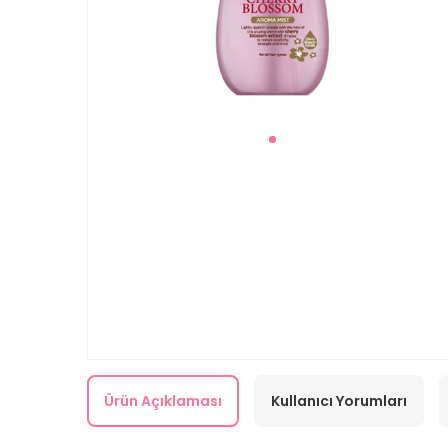
Ürün Açıklaması
Kullanıcı Yorumları