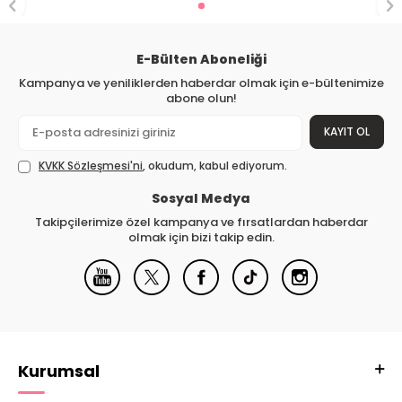
E-Bülten Aboneliği
Kampanya ve yeniliklerden haberdar olmak için e-bültenimize
abone olun!
KAYIT OL
KVKK Sözleşmesi'ni
, okudum, kabul ediyorum.
Sosyal Medya
Takipçilerimize özel kampanya ve fırsatlardan haberdar
olmak için bizi takip edin.
Kurumsal