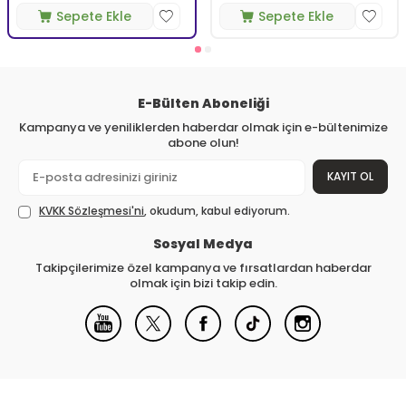
Sepete Ekle
Sepete Ekle
E-Bülten Aboneliği
Kampanya ve yeniliklerden haberdar olmak için e-bültenimize
abone olun!
KAYIT OL
KVKK Sözleşmesi'ni
, okudum, kabul ediyorum.
Sosyal Medya
Takipçilerimize özel kampanya ve fırsatlardan haberdar
olmak için bizi takip edin.