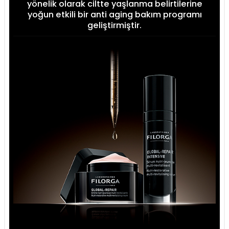
yönelik olarak ciltte yaşlanma belirtilerine
yoğun etkili bir anti aging bakım programı
geliştirmiştir.