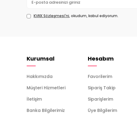
KVKK Sözleşmesi'ni
, okudum, kabul ediyorum.
Kurumsal
Hesabım
Hakkımızda
Favorilerim
Müşteri Hizmetleri
Sipariş Takip
İletişim
Siparişlerim
Banka Bilgilerimiz
Üye Bilgilerim