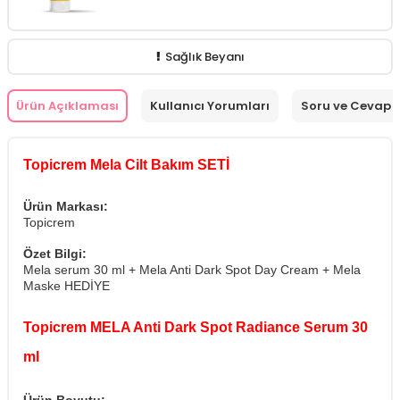
Sağlık Beyanı
Ürün Açıklaması
Kullanıcı Yorumları
Soru ve Cevap
Topicrem Mela Cilt Bakım SETİ
Ürün Markası:
Topicrem
Özet Bilgi:
Mela serum 30 ml + Mela Anti Dark Spot Day Cream + Mela
Maske HEDİYE
Topicrem MELA Anti Dark Spot Radiance Serum 30
ml