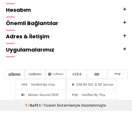
Hesabım
Önemli Bağlantılar
Adres & İletişim
Uygulamalarımız
T
-Soft
E-Ticaret
Sistemleriyle Hazırlanmıştır.