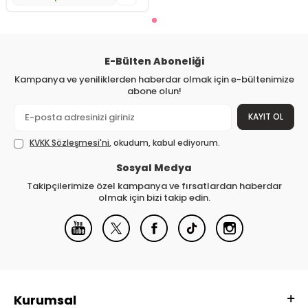
E-Bülten Aboneliği
Kampanya ve yeniliklerden haberdar olmak için e-bültenimize
abone olun!
KAYIT OL
KVKK Sözleşmesi'ni
, okudum, kabul ediyorum.
Sosyal Medya
Takipçilerimize özel kampanya ve fırsatlardan haberdar
olmak için bizi takip edin.
Kurumsal