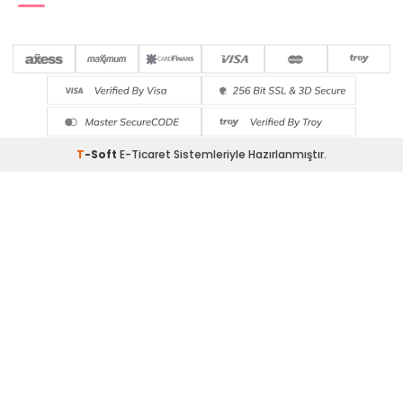
T
-Soft
E-Ticaret
Sistemleriyle Hazırlanmıştır.