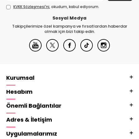
KVKK Sözleşmesi'ni
, okudum, kabul ediyorum.
Sosyal Medya
Takipçilerimize özel kampanya ve fırsatlardan haberdar
olmak için bizi takip edin.
Kurumsal
Hesabım
Önemli Bağlantılar
Adres & İletişim
Uygulamalarımız