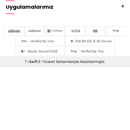
Uygulamalarımız
T
-Soft
E-Ticaret
Sistemleriyle Hazırlanmıştır.