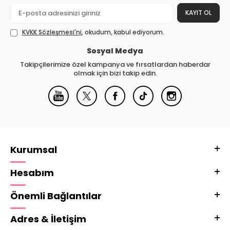
KAYIT OL
KVKK Sözleşmesi'ni
, okudum, kabul ediyorum.
Sosyal Medya
Takipçilerimize özel kampanya ve fırsatlardan haberdar
olmak için bizi takip edin.
Kurumsal
Hesabım
Önemli Bağlantılar
Adres & İletişim