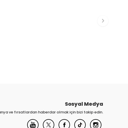
Sosyal Medya
nya ve fırsatlardan haberdar olmak için bizi takip edin.