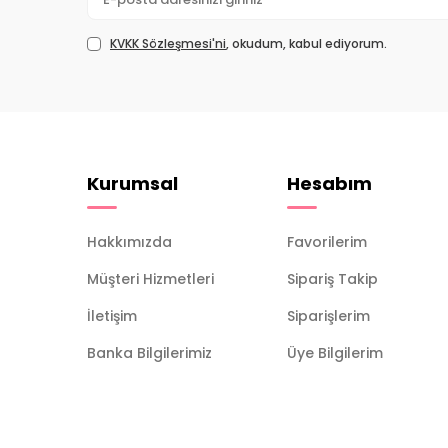
KVKK Sözleşmesi'ni
, okudum, kabul ediyorum.
Kurumsal
Hesabım
Hakkımızda
Favorilerim
Müşteri Hizmetleri
Sipariş Takip
İletişim
Siparişlerim
Banka Bilgilerimiz
Üye Bilgilerim