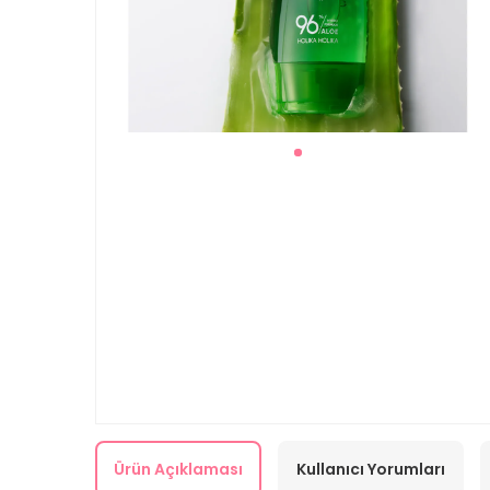
Ürün Açıklaması
Kullanıcı Yorumları