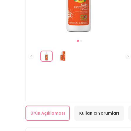
Ürün Açıklaması
Kullanıcı Yorumları