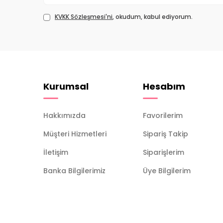
KVKK Sözleşmesi'ni
, okudum, kabul ediyorum.
Kurumsal
Hesabım
Hakkımızda
Favorilerim
Müşteri Hizmetleri
Sipariş Takip
İletişim
Siparişlerim
Banka Bilgilerimiz
Üye Bilgilerim