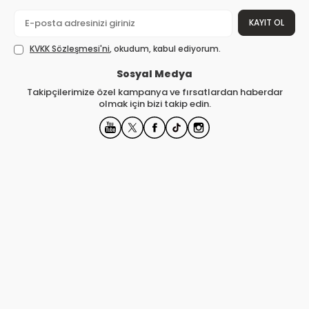
KAYIT OL
KVKK Sözleşmesi'ni
, okudum, kabul ediyorum.
Sosyal Medya
Takipçilerimize özel kampanya ve fırsatlardan haberdar
olmak için bizi takip edin.