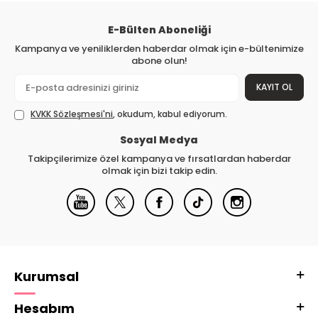
E-Bülten Aboneliği
Kampanya ve yeniliklerden haberdar olmak için e-bültenimize
abone olun!
KAYIT OL
KVKK Sözleşmesi'ni
, okudum, kabul ediyorum.
Sosyal Medya
Takipçilerimize özel kampanya ve fırsatlardan haberdar
olmak için bizi takip edin.
Kurumsal
Hesabım