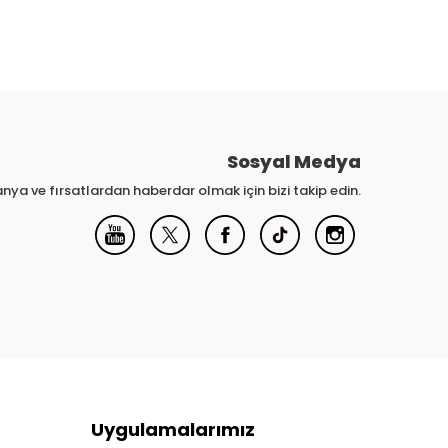
Sosyal Medya
nya ve fırsatlardan haberdar olmak için bizi takip edin.
Uygulamalarımız