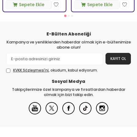
Sepete Ekle
Sepete Ekle
E-Bülten Aboneliği
Kampanya ve yeniliklerden haberdar olmak için e-bültenimize
abone olun!
KAYIT OL
KVKK Sözleşmesi'ni
, okudum, kabul ediyorum.
Sosyal Medya
Takipçilerimize özel kampanya ve fırsatlardan haberdar
olmak için bizi takip edin.