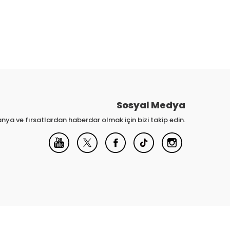
Sosyal Medya
nya ve fırsatlardan haberdar olmak için bizi takip edin.