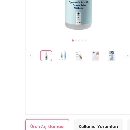
Ürün Açıklaması
Kullanıcı Yorumları