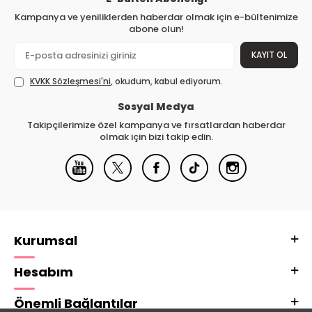
Kampanya ve yeniliklerden haberdar olmak için e-bültenimize
abone olun!
KAYIT OL
KVKK Sözleşmesi'ni
, okudum, kabul ediyorum.
Sosyal Medya
Takipçilerimize özel kampanya ve fırsatlardan haberdar
olmak için bizi takip edin.
Kurumsal
Hesabım
Önemli Bağlantılar