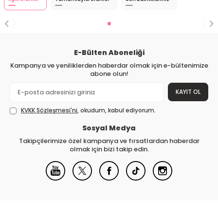
E-Bülten Aboneliği
Kampanya ve yeniliklerden haberdar olmak için e-bültenimize
abone olun!
KAYIT OL
KVKK Sözleşmesi'ni
, okudum, kabul ediyorum.
Sosyal Medya
Takipçilerimize özel kampanya ve fırsatlardan haberdar
olmak için bizi takip edin.