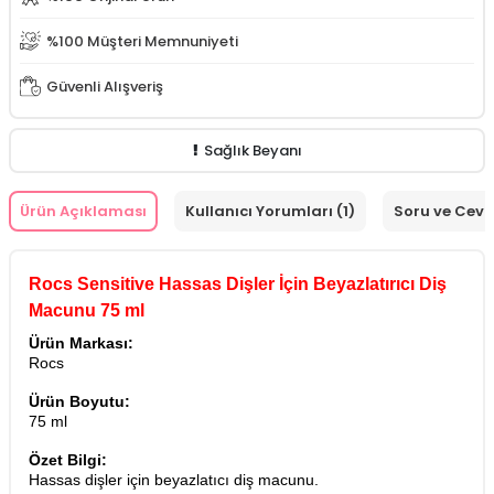
%100 Müşteri Memnuniyeti
Güvenli Alışveriş
Sağlık Beyanı
Ürün Açıklaması
Kullanıcı Yorumları (1)
Soru ve Cev
Rocs Sensitive Hassas Dişler İçin Beyazlatırıcı Diş
Macunu 75 ml
Ürün Markası:
Rocs
Ürün Boyutu:
75 ml
Özet Bilgi:
Hassas dişler için beyazlatıcı diş macunu.