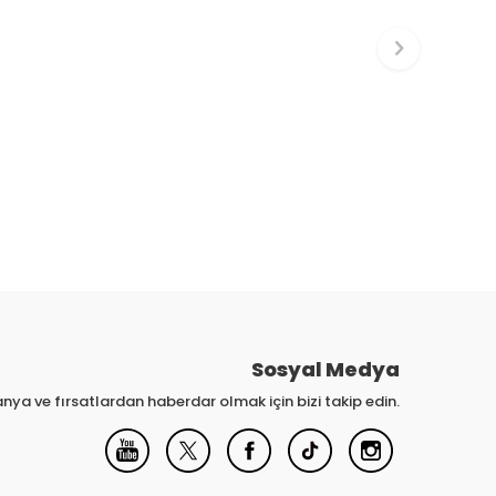
Sosyal Medya
nya ve fırsatlardan haberdar olmak için bizi takip edin.