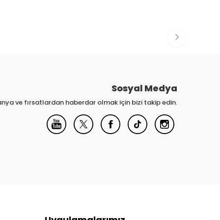
Sosyal Medya
nya ve fırsatlardan haberdar olmak için bizi takip edin.
Uygulamalarımız