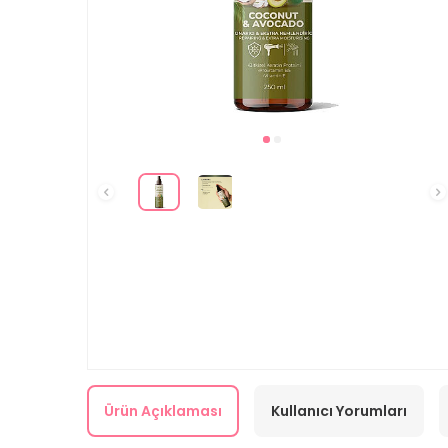
Ürün Açıklaması
Kullanıcı Yorumları