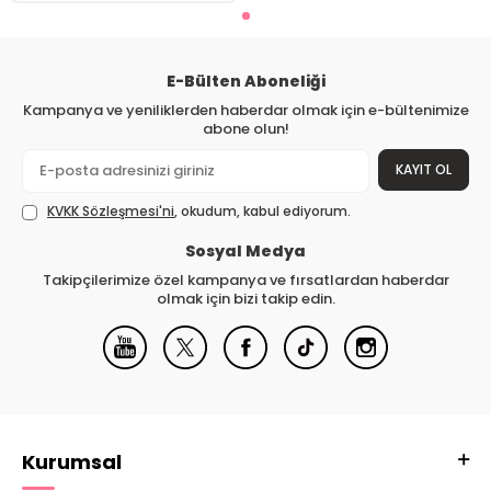
E-Bülten Aboneliği
Kampanya ve yeniliklerden haberdar olmak için e-bültenimize
abone olun!
KAYIT OL
KVKK Sözleşmesi'ni
, okudum, kabul ediyorum.
Sosyal Medya
Takipçilerimize özel kampanya ve fırsatlardan haberdar
olmak için bizi takip edin.
Kurumsal