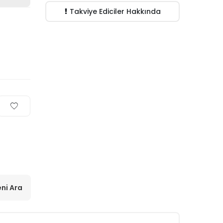
Takviye Ediciler Hakkında
ni Ara