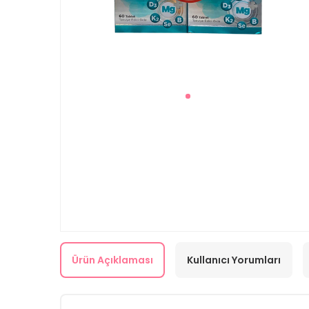
Ürün Açıklaması
Kullanıcı Yorumları