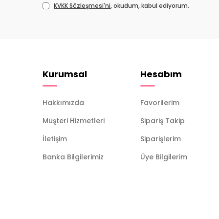
KVKK Sözleşmesi'ni
, okudum, kabul ediyorum.
Kurumsal
Hesabım
Hakkımızda
Favorilerim
Müşteri Hizmetleri
Sipariş Takip
İletişim
Siparişlerim
Banka Bilgilerimiz
Üye Bilgilerim