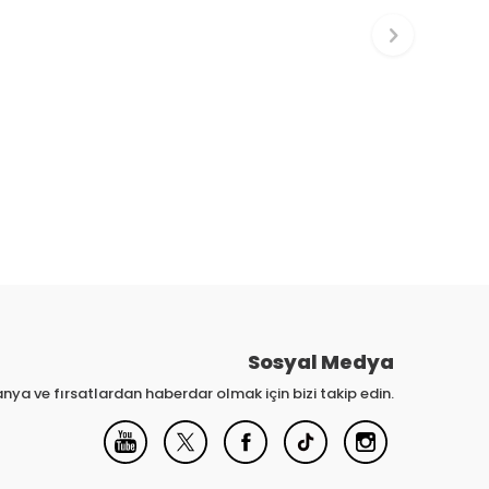
Sosyal Medya
nya ve fırsatlardan haberdar olmak için bizi takip edin.