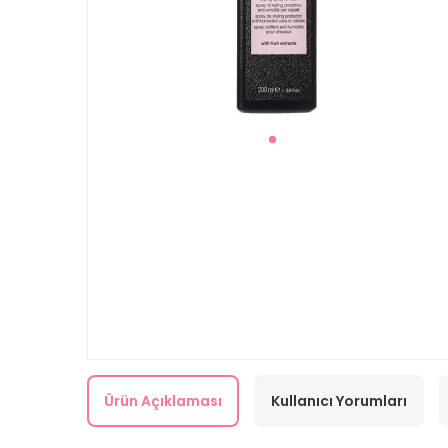
Ürün Açıklaması
Kullanıcı Yorumları