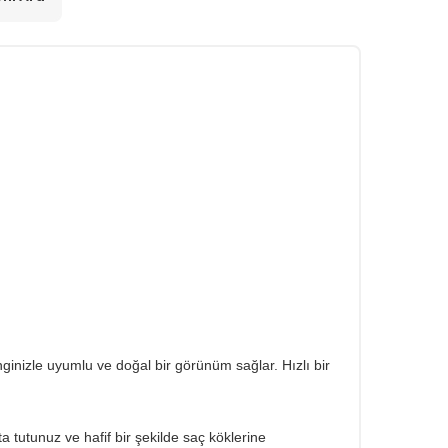
ginizle uyumlu ve doğal bir görünüm sağlar. Hızlı bir
tutunuz ve hafif bir şekilde saç köklerine