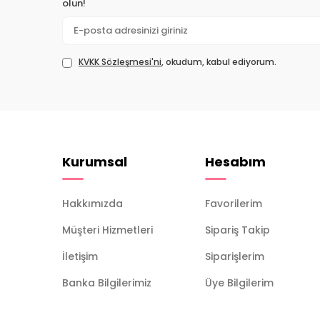
olun!
KVKK Sözleşmesi'ni
, okudum, kabul ediyorum.
Kurumsal
Hesabım
Hakkımızda
Favorilerim
Müşteri Hizmetleri
Sipariş Takip
İletişim
Siparişlerim
Banka Bilgilerimiz
Üye Bilgilerim