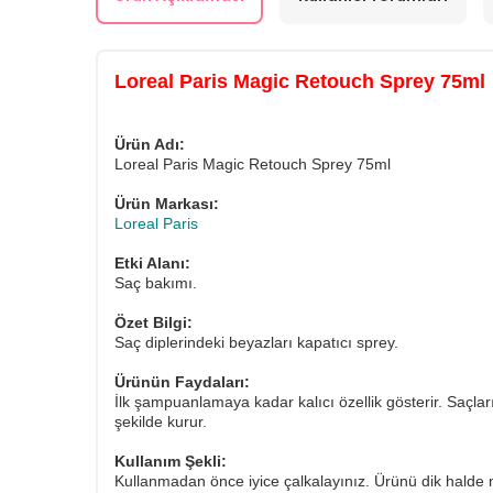
Loreal Paris Magic Retouch Sprey 75ml
Ürün Adı:
Loreal Paris Magic Retouch Sprey 75ml
Ürün Markası:
Loreal Paris
Etki Alanı:
Saç bakımı.
Özet Bilgi:
Saç diplerindeki beyazları kapatıcı sprey.
Ürünün Faydaları:
İlk şampuanlamaya kadar kalıcı özellik gösterir. Saçla
şekilde kurur.
Kullanım Şekli:
Kullanmadan önce iyice çalkalayınız. Ürünü dik halde m