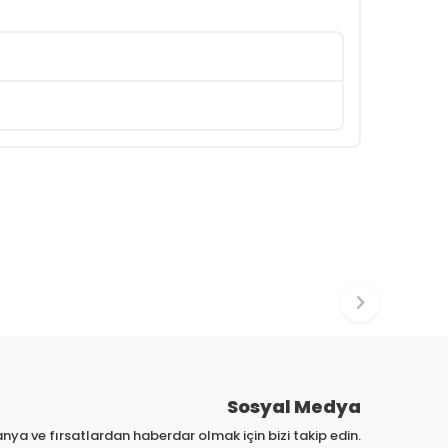
Sosyal Medya
nya ve fırsatlardan haberdar olmak için bizi takip edin.