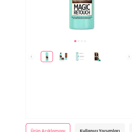
Ürün Açıklaması
Kullanıcı Yorumları