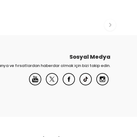
Sosyal Medya
nya ve fırsatlardan haberdar olmak için bizi takip edin.