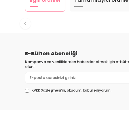
E-Bülten Aboneliği
Kampanya ve yeniliklerden haberdar olmak için e-bül
olun!
KVKK Sözleşmesi'ni
, okudum, kabul ediyorum.