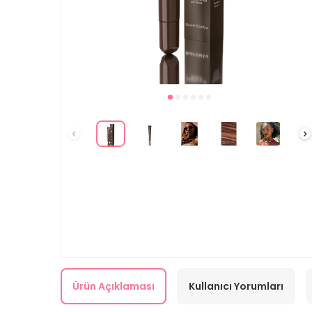
Ürün Açıklaması
Kullanıcı Yorumları