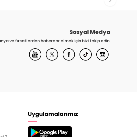
Sosyal Medya
nya ve fırsatlardan haberdar olmak için bizi takip edin.
Uygulamalarımız