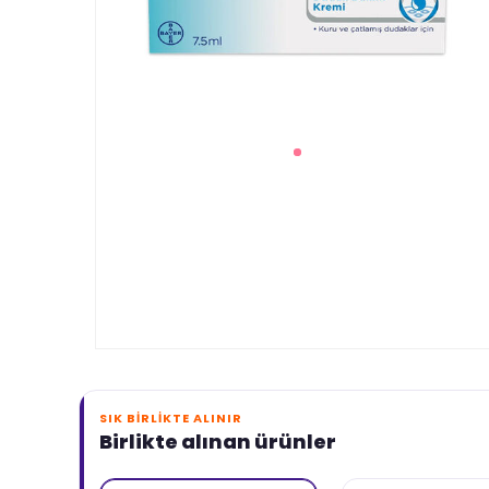
SIK BIRLIKTE ALINIR
Birlikte alınan ürünler