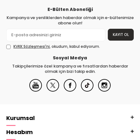
E-Bülten Aboneliği
Kampanya ve yeniliklerden haberdar olmak için e-bültenimize
abone olun!
KAYIT OL
KVKK Sözleşmesi'ni
, okudum, kabul ediyorum.
Sosyal Medya
Takipçilerimize özel kampanya ve fırsatlardan haberdar
olmak için bizi takip edin.
Kurumsal
Hesabım