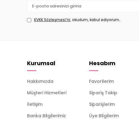
KVKK Sözleşmesi'ni
, okudum, kabul ediyorum.
Kurumsal
Hesabım
Hakkımızda
Favorilerim
Müşteri Hizmetleri
Sipariş Takip
İletişim
Siparişlerim
Banka Bilgilerimiz
Üye Bilgilerim