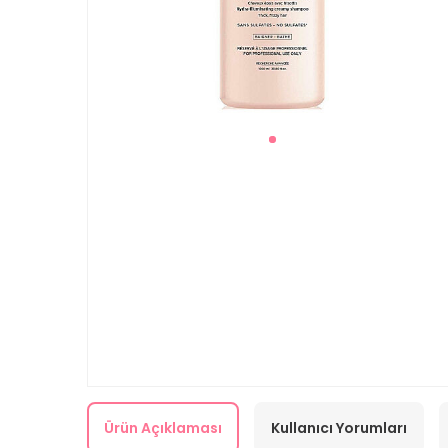
Ürün Açıklaması
Kullanıcı Yorumları